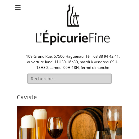
109 Grand Rue, 67500 Haguenau. Tél : 03 88 94 42 41,
ouverture lundi 11H30-18h30, mardi à vendredi 09H-
18H30, samedi 09H-18H, fermé dimanche
Rechercher :
Caviste