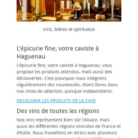
vins, bières et spiritueux
L’épicurie fine, votre caviste à
Haguenau
L’épicurie fine, votre caviste à Haguenau, vous
propose les produits attendus, mais aussi des
découvertes. C’est pourquoi nous intégrons
régulièrement des nouveautés, étant libres dans
nos choix de sélection, puisque indépendants.
DECOUVRIR LES PRODUITS DE LA CAVE
Des vins de toutes les régions
Nos vins représentent bien sûr l’Alsace, mais
aussi les différentes régions vinicoles de France et
d’Italie. Nous travaillons en direct avec plusieurs