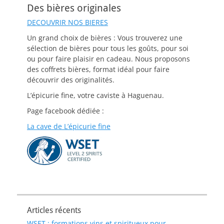
Des bières originales
DECOUVRIR NOS BIERES
Un grand choix de bières : Vous trouverez une
sélection de bières pour tous les goûts, pour soi
ou pour faire plaisir en cadeau. Nous proposons
des coffrets bières, format idéal pour faire
découvrir des originalités.
L’épicurie fine, votre caviste à Haguenau.
Page facebook dédiée :
La cave de L’épicurie fine
Articles récents
WSET : formations vins et spiritueux pour