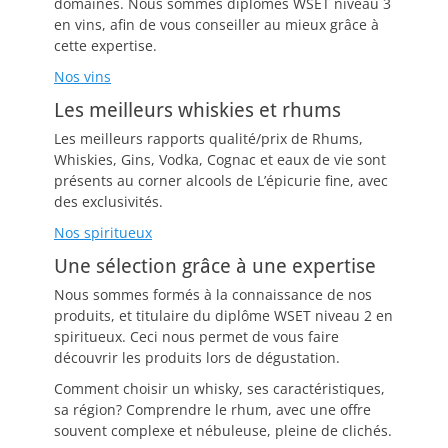
domaines. Nous sommes diplômés WSET niveau 3
en vins, afin de vous conseiller au mieux grâce à
cette expertise.
Nos vins
Les meilleurs whiskies et rhums
Les meilleurs rapports qualité/prix de Rhums,
Whiskies, Gins, Vodka, Cognac et eaux de vie sont
présents au corner alcools de L’épicurie fine, avec
des exclusivités.
Nos spiritueux
Une sélection grâce à une expertise
Nous sommes formés à la connaissance de nos
produits, et titulaire du diplôme WSET niveau 2 en
spiritueux. Ceci nous permet de vous faire
découvrir les produits lors de dégustation.
Comment choisir un whisky, ses caractéristiques,
sa région? Comprendre le rhum, avec une offre
souvent complexe et nébuleuse, pleine de clichés.