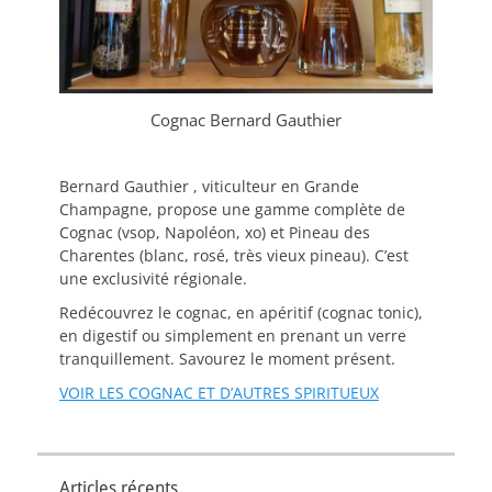
Cognac Bernard Gauthier
Bernard Gauthier , viticulteur en Grande
Champagne, propose une gamme complète de
Cognac (vsop, Napoléon, xo) et Pineau des
Charentes (blanc, rosé, très vieux pineau). C’est
une exclusivité régionale.
Redécouvrez le cognac, en apéritif (cognac tonic),
en digestif ou simplement en prenant un verre
tranquillement. Savourez le moment présent.
VOIR LES COGNAC ET D’AUTRES SPIRITUEUX
Articles récents