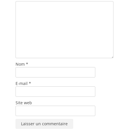
Nom
*
E-mail
*
Site web