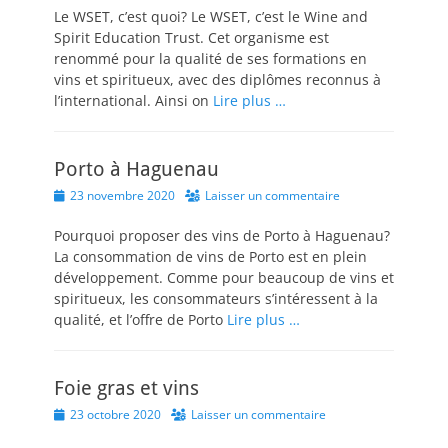
Le WSET, c’est quoi? Le WSET, c’est le Wine and
Spirit Education Trust. Cet organisme est
renommé pour la qualité de ses formations en
vins et spiritueux, avec des diplômes reconnus à
l’international. Ainsi on
Lire plus …
Porto à Haguenau
Posted
23 novembre 2020
Laisser un commentaire
on
Pourquoi proposer des vins de Porto à Haguenau?
La consommation de vins de Porto est en plein
développement. Comme pour beaucoup de vins et
spiritueux, les consommateurs s’intéressent à la
qualité, et l’offre de Porto
Lire plus …
Foie gras et vins
Posted
23 octobre 2020
Laisser un commentaire
on