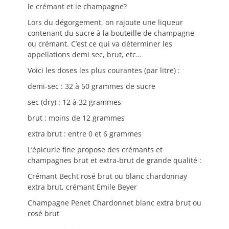
le crémant et le champagne?
Lors du dégorgement, on rajoute une liqueur
contenant du sucre à la bouteille de champagne
ou crémant. C’est ce qui va déterminer les
appellations demi sec, brut, etc…
Voici les doses les plus courantes (par litre) :
demi-sec : 32 à 50 grammes de sucre
sec (dry) : 12 à 32 grammes
brut : moins de 12 grammes
extra brut : entre 0 et 6 grammes
L’épicurie fine propose des crémants et
champagnes brut et extra-brut de grande qualité :
Crémant Becht rosé brut ou blanc chardonnay
extra brut, crémant Emile Beyer
Champagne Penet Chardonnet blanc extra brut ou
rosé brut