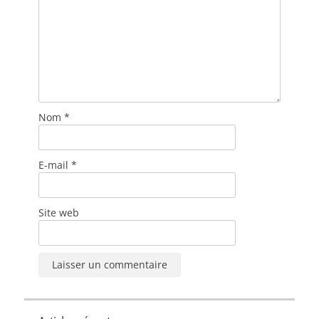
Nom
*
E-mail
*
Site web