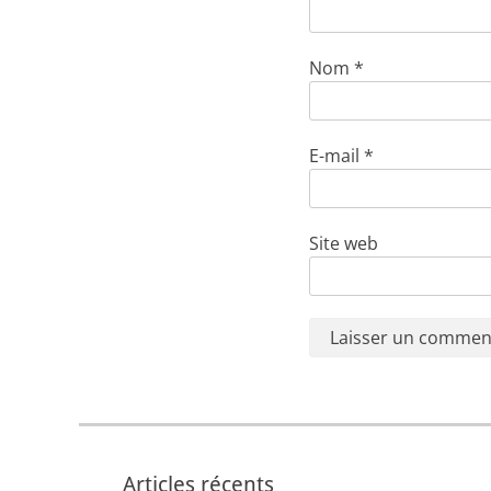
Nom
*
E-mail
*
Site web
Articles récents