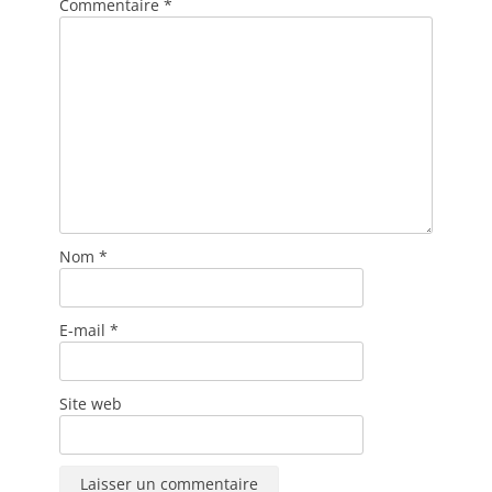
Commentaire
*
Nom
*
E-mail
*
Site web