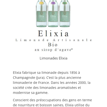
Limonades Elixia
Elixia fabrique sa limonade depuis 1856 à
Champagnole (Jura). C’est la plus ancienne
limonaderie de France. Dans les années 2000, la
société crée des limonades aromatisées et
modernise sa gamme.
Conscient des préoccupations des gens en terme
de nourriture et boisson saines, Elixia utilise du